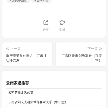
# 刘氏中山堂
# 云南刘氏
分享
收藏
上一篇
下一篇
重庆奉节县刘氏入川宗谱社
广东阳春市刘氏家乘（存著
坛坪支派
堂）
云南家谱推荐
云南楚雄谢氏族谱
云南省刘氏支谱彭城郡客家支系（中山堂）