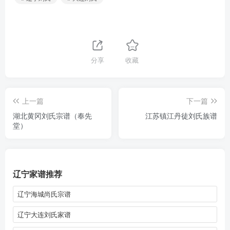
分享
收藏
上一篇
下一篇
湖北黄冈刘氏宗谱（奉先
江苏镇江丹徒刘氏族谱
堂）
辽宁家谱推荐
辽宁海城尚氏宗谱
辽宁大连刘氏家谱