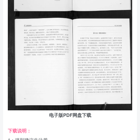
电子版PDF网盘下载
下载说明：
1：强烈建议先注册