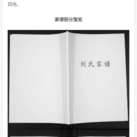
四地。
家谱部分预览