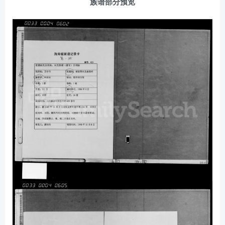
族谱部分预览