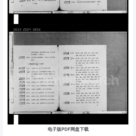
电子版PDF网盘下载