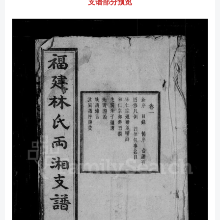
支谱部分预览