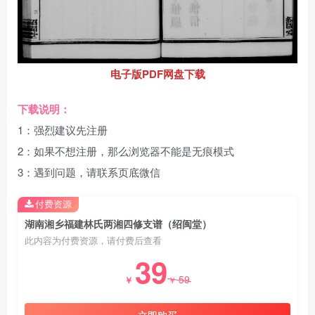
电子版PDF网盘下载
下载说明：
1：强烈建议先注册
2：如果不想注册，那么浏览器不能是无痕模式
3：遇到问题，请联系页底微信
付费资源
湖南湘乡福建林氏两湘四修支谱（绍闽堂）
此内容为付费资源，请付费后查看
39
59
￥
￥