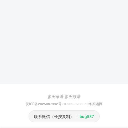
廖氏家谱
廖氏族谱
皖ICP备2025087992号
· © 2025-2030
中华家谱网
联系微信（长按复制）：
bug987