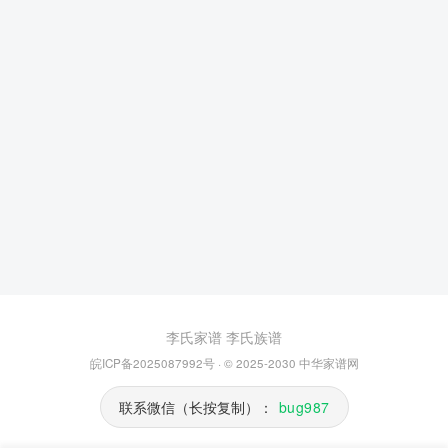
李氏家谱
李氏族谱
皖ICP备2025087992号
· © 2025-2030
中华家谱网
联系微信（长按复制）：
bug987