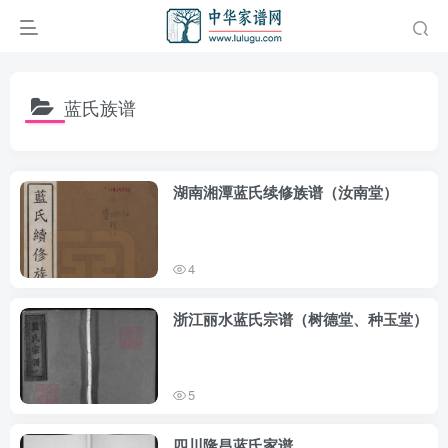
蓝氏族谱
湖南湘潭蓝氏续修族谱（汝南堂）
4
浙江丽水蓝氏宗谱（树德堂、种玉堂）
5
四川隆昌蓝氏家谱