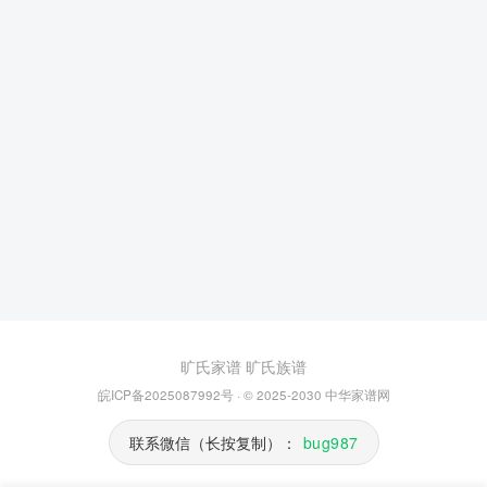
旷氏家谱
旷氏族谱
皖ICP备2025087992号
· © 2025-2030
中华家谱网
联系微信（长按复制）：
bug987