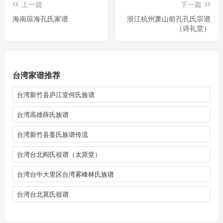
上一篇
下一篇
海南琼海孔氏家谱
浙江杭州萧山前孔孔氏宗谱
（诗礼堂）
台湾家谱推荐
台湾新竹县庐江堂何氏族谱
台湾高雄薛氏族谱
台湾新竹县姜氏族谱传流
台湾台北阎氏祖谱（太原堂）
台湾台中大里区台湾雾峰林氏族谱
台湾台北莫氏祖谱