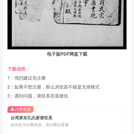
电子版PDF网盘下载
下载说明：
1：强烈建议先注册
2：如果不想注册，那么浏览器不能是无痕模式
3：遇到问题，请联系页底微信
付费资源
台湾屏东孔氏家谱世系
此内容为付费资源，请付费后查看