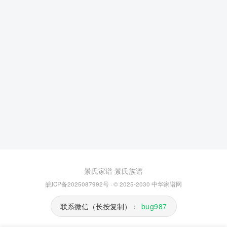
景氏家谱
景氏族谱
皖ICP备2025087992号
· © 2025-2030
中华家谱网
联系微信（长按复制）：
bug987