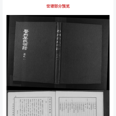
世谱部分预览