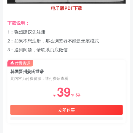
电子版PDF下载
下载说明：
1：强烈建议先注册
2：如果不想注册，那么浏览器不能是无痕模式
3：遇到问题，请联系页底微信
付费资源
韩国晋州姜氏世谱
此内容为付费资源，请付费后查看
39
59
￥
￥
立即购买