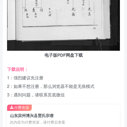
电子版PDF网盘下载
下载说明：
1：强烈建议先注册
2：如果不想注册，那么浏览器不能是无痕模式
3：遇到问题，请联系页底微信
付费资源
山东滨州博兴县贾氏宗谱
此内容为付费资源，请付费后查看