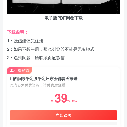
电子版PDF网盘下载
下载说明：
1：强烈建议先注册
2：如果不想注册，那么浏览器不能是无痕模式
3：遇到问题，请联系页底微信
付费资源
山西阳泉平定县平定州东会都贾氏家谱
此内容为付费资源，请付费后查看
39
59
￥
￥
立即购买