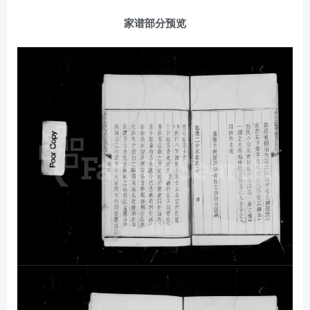
家谱部分预览