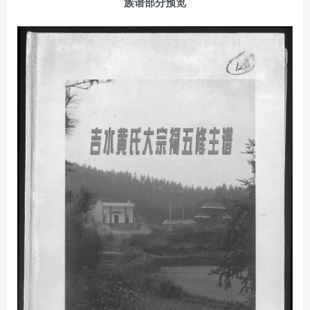
族谱部分预览