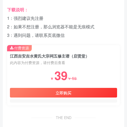
下载说明：
1：强烈建议先注册
2：如果不想注册，那么浏览器不能是无痕模式
3：遇到问题，请联系页底微信
付费资源
江西吉安吉水黄氏大宗祠五修主谱（启贤堂）
此内容为付费资源，请付费后查看
39
59
￥
￥
立即购买
THE END