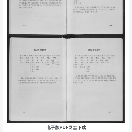
电子版PDF网盘下载