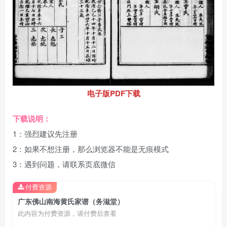
电子版PDF下载
下载说明：
1：强烈建议先注册
2：如果不想注册，那么浏览器不能是无痕模式
3：遇到问题，请联系页底微信
付费资源
广东佛山南海黄氏家谱（务滋堂）
此内容为付费资源，请付费后查看