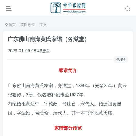
首页
黄氏族谱
正文
广东佛山南海黄氏家谱（务滋堂）
2026-01-09 08:46更新
56
家谱简介
广东佛山南海黄氏家谱，务滋堂，1899年（光绪25年）黄云
纪纂修，3册。佚名增补记事至1927年。
内纪始祖黄适中，字德政，号庄台，宋代人。始迁祖黄显
祖，字达勋，号念斋，清代人。其一本书平地黄氏谱。
家谱部分预览