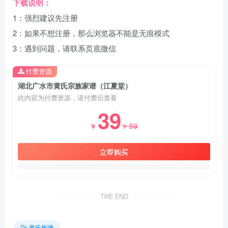
下载说明：
1：强烈建议先注册
2：如果不想注册，那么浏览器不能是无痕模式
3：遇到问题，请联系页底微信
付费资源
湖北广水市黄氏宗族家谱（江夏堂）
此内容为付费资源，请付费后查看
39
59
￥
￥
立即购买
THE END
黄氏族谱