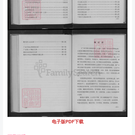
电子版PDF下载