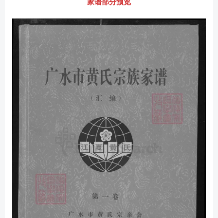
家谱部分预览