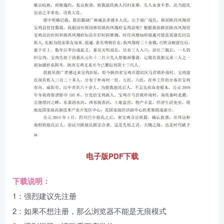
电子版PDF下载
下载说明：
1：强烈建议先注册
2：如果不想注册，那么浏览器不能是无痕模式