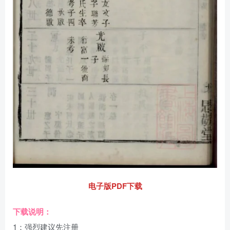
电子版PDF下载
下载说明：
1：强烈建议先注册