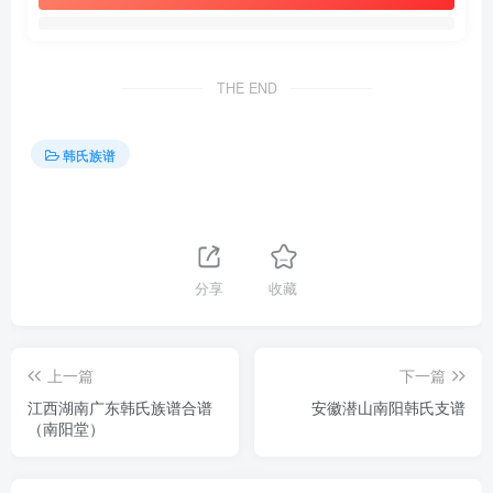
THE END
韩氏族谱
分享
收藏
上一篇
下一篇
江西湖南广东韩氏族谱合谱
安徽潜山南阳韩氏支谱
（南阳堂）