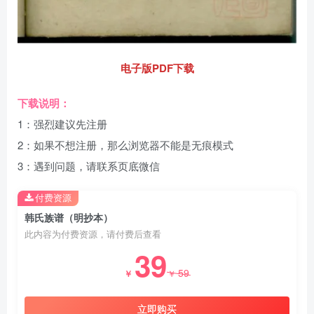
电子版PDF下载
下载说明：
1：强烈建议先注册
2：如果不想注册，那么浏览器不能是无痕模式
3：遇到问题，请联系页底微信
付费资源
韩氏族谱（明抄本）
此内容为付费资源，请付费后查看
39
59
￥
￥
立即购买