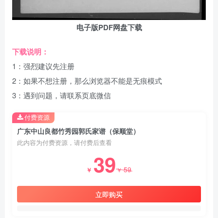
电子版PDF网盘下载
下载说明：
1：强烈建议先注册
2：如果不想注册，那么浏览器不能是无痕模式
3：遇到问题，请联系页底微信
付费资源
广东中山良都竹秀园郭氏家谱（保顺堂）
此内容为付费资源，请付费后查看
39
59
￥
￥
立即购买