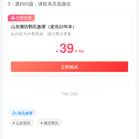
3：遇到问题，请联系页底微信
付费资源
山东潍坊郭氏族谱（道光22年本）
此内容为付费资源，请付费后查看
39
59
￥
￥
立即购买
THE END
郭氏族谱
# 山东郭氏
# 潍坊郭氏