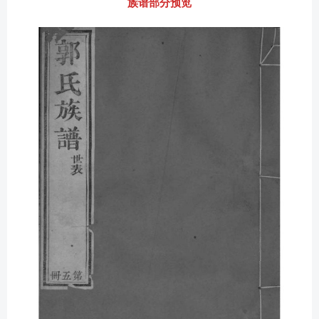
族谱部分预览