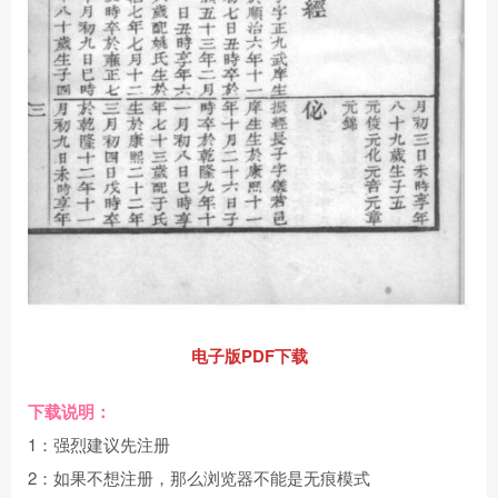
电子版PDF下载
下载说明：
1：强烈建议先注册
2：如果不想注册，那么浏览器不能是无痕模式