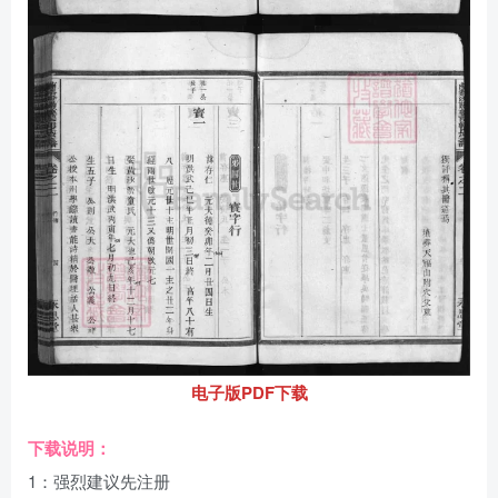
电子版PDF下载
下载说明：
1：强烈建议先注册