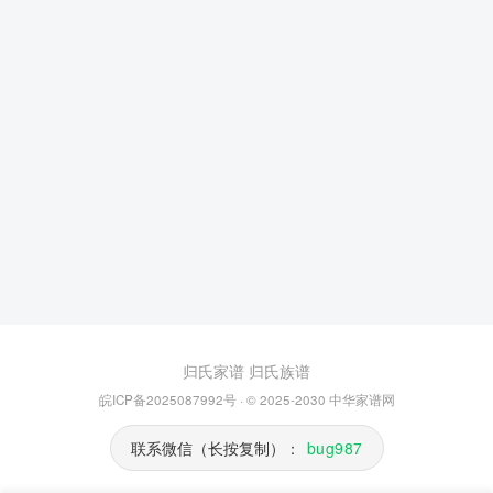
归氏家谱
归氏族谱
皖ICP备2025087992号
· © 2025-2030
中华家谱网
联系微信（长按复制）：
bug987