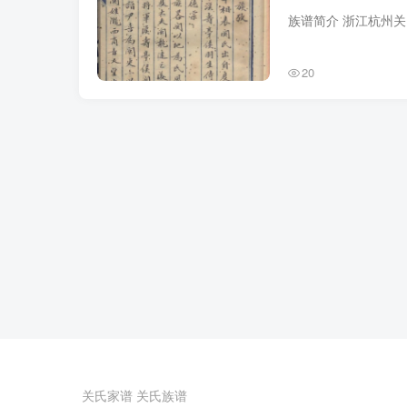
20
关氏家谱
关氏族谱