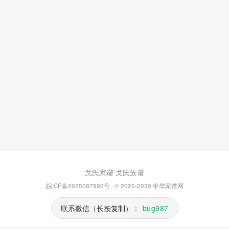
戈氏家谱
戈氏族谱
皖ICP备2025087992号
· © 2025-2030
中华家谱网
联系微信（长按复制）：
bug987