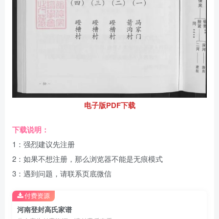
电子版PDF下载
下载说明：
1：强烈建议先注册
2：如果不想注册，那么浏览器不能是无痕模式
3：遇到问题，请联系页底微信
付费资源
河南登封高氏家谱