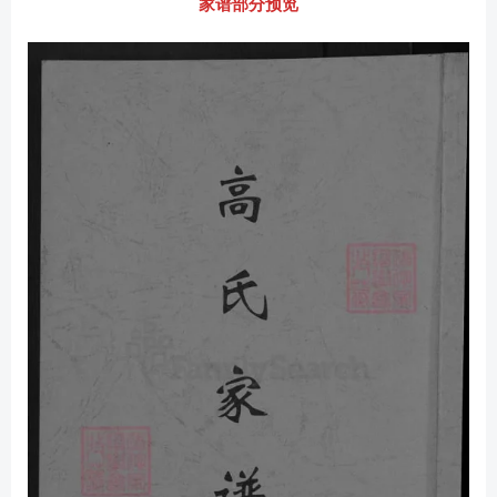
家谱部分预览