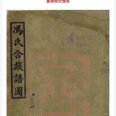
族谱部分预览