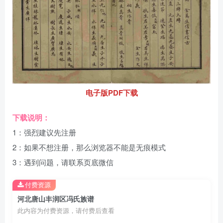
电子版PDF下载
下载说明：
1：强烈建议先注册
2：如果不想注册，那么浏览器不能是无痕模式
3：遇到问题，请联系页底微信
付费资源
河北唐山丰润区冯氏族谱
此内容为付费资源，请付费后查看