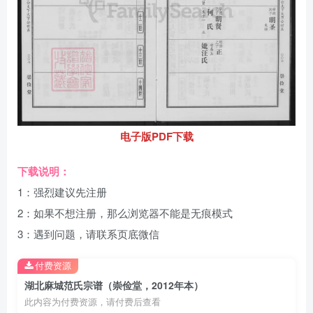
电子版PDF下载
下载说明：
1：强烈建议先注册
2：如果不想注册，那么浏览器不能是无痕模式
3：遇到问题，请联系页底微信
付费资源
湖北麻城范氏宗谱（崇俭堂，2012年本）
此内容为付费资源，请付费后查看