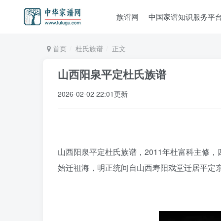
族谱网
中国家谱知识服务平
首页
杜氏族谱
正文
山西阳泉平定杜氏族谱
2026-02-02 22:01更新
山西阳泉平定杜氏族谱，2011年杜富科主修
始迁祖海，明正统间自山西寿阳戏堂迁居平定