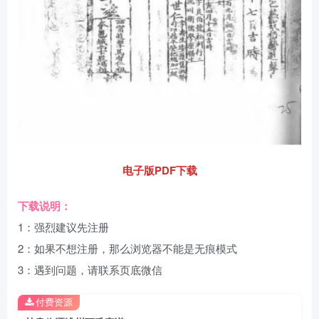
电子版PDF下载
下载说明：
1：强烈建议先注册
2：如果不想注册，那么浏览器不能是无痕模式
3：遇到问题，请联系页底微信
付费资源