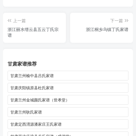
上一篇
下一篇
浙江丽水缙云县五云丁氏宗
浙江桐乡乌镇丁氏家谱
谱
甘肃家谱推荐
甘肃兰州榆中县吕氏家谱
甘肃庆阳镇原县杜氏家谱
甘肃兰州金城颜氏家谱（世孝堂）
甘肃兰州耿氏家谱
甘肃定西渭源潘家庄王氏家谱