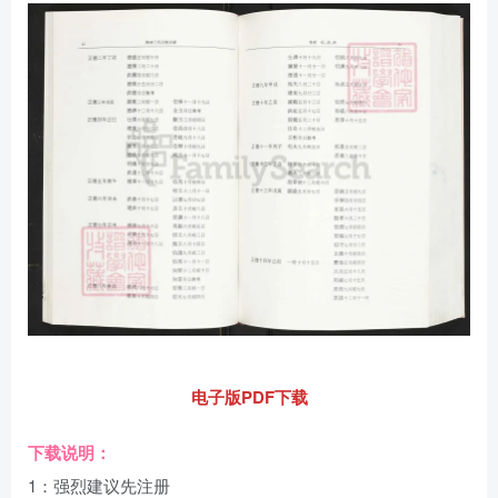
电子版PDF下载
下载说明：
1：强烈建议先注册