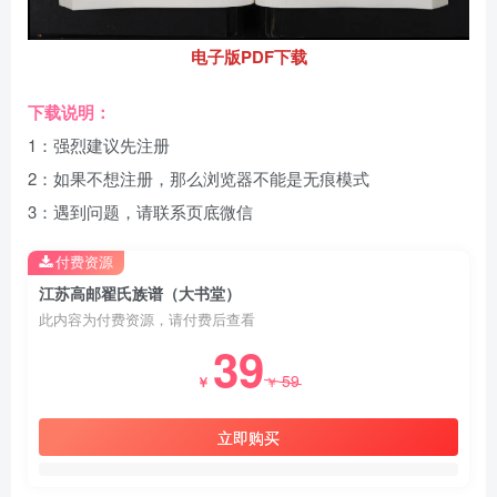
电子版PDF下载
下载说明：
1：强烈建议先注册
2：如果不想注册，那么浏览器不能是无痕模式
3：遇到问题，请联系页底微信
付费资源
江苏高邮翟氏族谱（大书堂）
此内容为付费资源，请付费后查看
39
59
￥
￥
立即购买