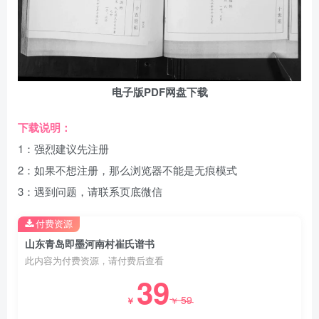
电子版PDF网盘下载
下载说明：
1：强烈建议先注册
2：如果不想注册，那么浏览器不能是无痕模式
3：遇到问题，请联系页底微信
付费资源
山东青岛即墨河南村崔氏谱书
此内容为付费资源，请付费后查看
39
59
￥
￥