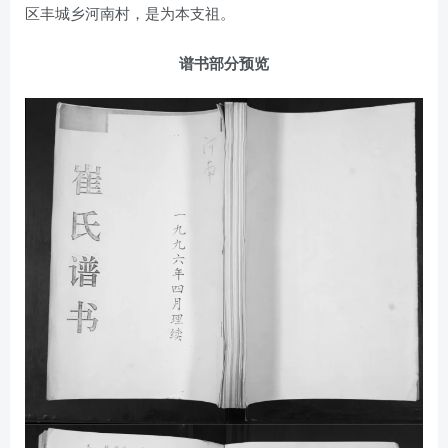
区丰城乡河南村，是为本支祖。
谱书部分预览