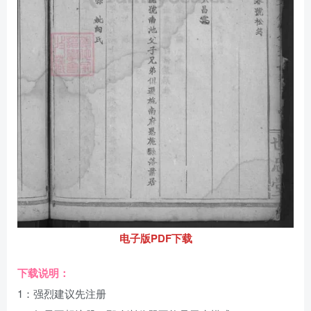
电子版PDF下载
下载说明：
1：强烈建议先注册