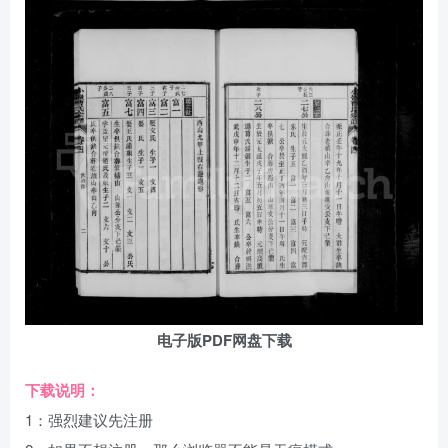
电子版PDF网盘下载
下载说明：
1：强烈建议先注册