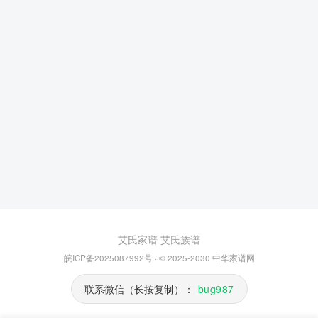
艾氏家谱
艾氏族谱
皖ICP备2025087992号
· © 2025-2030
中华家谱网
联系微信（长按复制）：
bug987