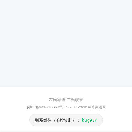
左氏家谱
左氏族谱
皖ICP备2025087992号
· © 2025-2030
中华家谱网
联系微信（长按复制）：
bug987