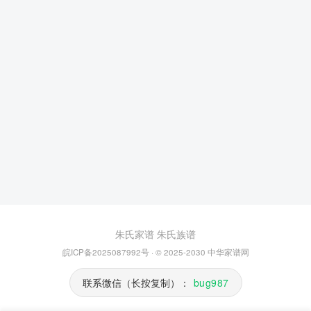
朱氏家谱
朱氏族谱
皖ICP备2025087992号
· © 2025-2030
中华家谱网
联系微信（长按复制）：
bug987