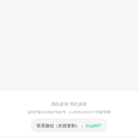
周氏家谱
周氏族谱
皖ICP备2025087992号
· © 2025-2030
中华家谱网
联系微信（长按复制）：
bug987