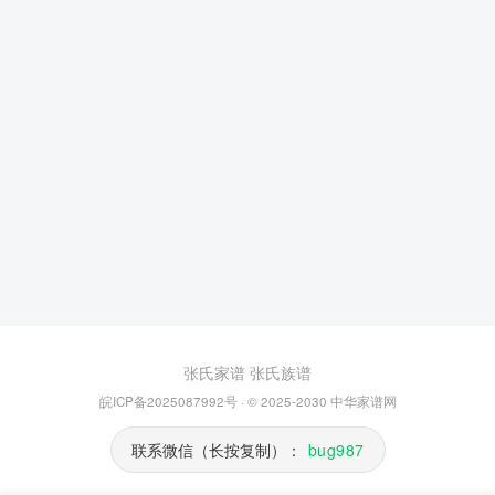
张氏家谱
张氏族谱
皖ICP备2025087992号
· © 2025-2030
中华家谱网
联系微信（长按复制）：
bug987