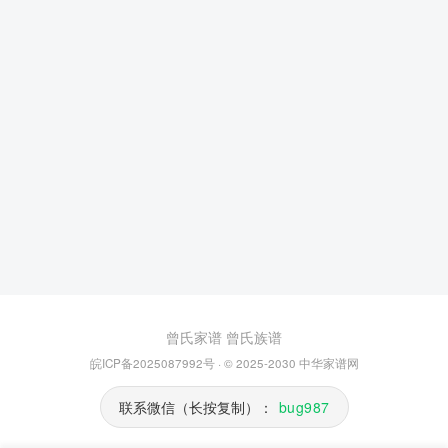
曾氏家谱
曾氏族谱
皖ICP备2025087992号
· © 2025-2030
中华家谱网
联系微信（长按复制）：
bug987