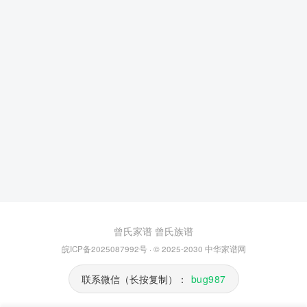
曾氏家谱
曾氏族谱
皖ICP备2025087992号
· © 2025-2030
中华家谱网
联系微信（长按复制）：
bug987