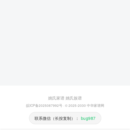
姚氏家谱
姚氏族谱
皖ICP备2025087992号
· © 2025-2030
中华家谱网
联系微信（长按复制）：
bug987