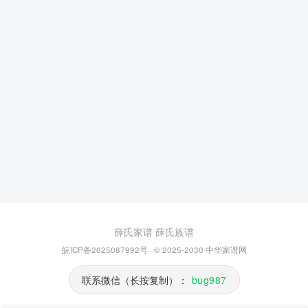
薛氏家谱
薛氏族谱
皖ICP备2025087992号
· © 2025-2030
中华家谱网
联系微信（长按复制）：
bug987