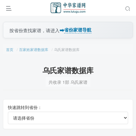
➡
省份家谱导航
按省份查找家谱，请进入
首页
百家姓家谱数据库
乌氏家谱数据库
乌氏家谱数据库
共收录 1部 乌氏家谱
快速跳转到省份：