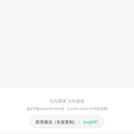
伍氏家谱
伍氏族谱
皖ICP备2025087992号
· © 2025-2030
中华家谱网
联系微信（长按复制）：
bug987