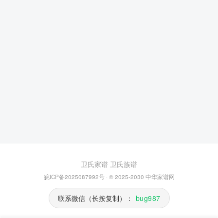
卫氏家谱
卫氏族谱
皖ICP备2025087992号
· © 2025-2030
中华家谱网
联系微信（长按复制）：
bug987