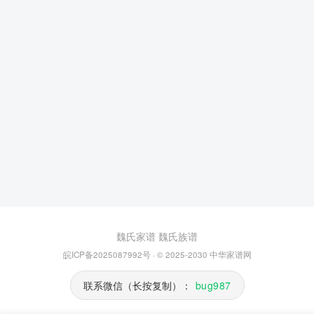
魏氏家谱
魏氏族谱
皖ICP备2025087992号
· © 2025-2030
中华家谱网
联系微信（长按复制）：
bug987