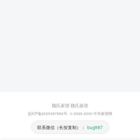
魏氏家谱
魏氏族谱
皖ICP备2025087992号
· © 2025-2030
中华家谱网
联系微信（长按复制）：
bug987