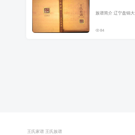
84
王氏家谱
王氏族谱